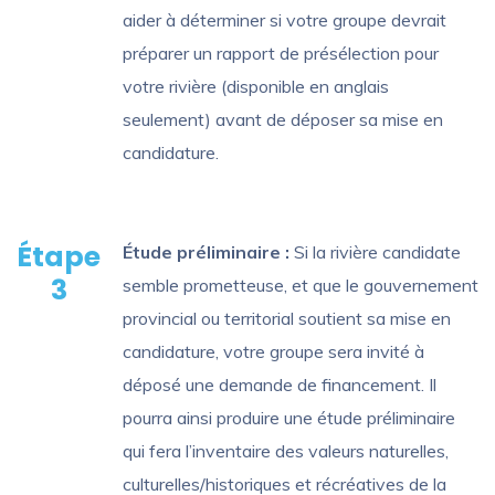
aider à déterminer si votre groupe devrait
préparer un rapport de présélection pour
votre rivière (disponible en anglais
seulement) avant de déposer sa mise en
candidature.
Étape
Étude préliminaire :
Si la rivière candidate
3
semble prometteuse, et que le gouvernement
provincial ou territorial soutient sa mise en
candidature, votre groupe sera invité à
déposé une demande de financement. Il
pourra ainsi produire une étude préliminaire
qui fera l’inventaire des valeurs naturelles,
culturelles/historiques et récréatives de la