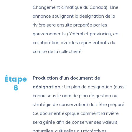
Changement climatique du Canada). Une
annonce soulignant la désignation de la
rivière sera ensuite préparée par les
gouvernements (fédéral et provincial), en
collaboration avec les représentants du
comité de la collectivité.
Étape
Production d’un document de
6
désignation :
Un plan de désignation (aussi
connu sous le nom de plan de gestion ou
stratégie de conservation) doit être préparé.
Ce document explique comment la rivière
sera gérée afin de conserver ses valeurs
naturelles, culturelles ou récréatives