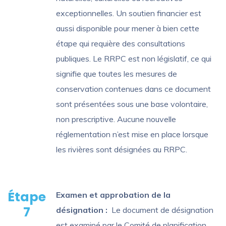
exceptionnelles. Un soutien financier est
aussi disponible pour mener à bien cette
étape qui requière des consultations
publiques. Le RRPC est non législatif, ce qui
signifie que toutes les mesures de
conservation contenues dans ce document
sont présentées sous une base volontaire,
non prescriptive. Aucune nouvelle
réglementation n’est mise en place lorsque
les rivières sont désignées au RRPC.
Étape
Examen et approbation de la
7
désignation :
Le document de désignation
est examiné par le Comité de planification