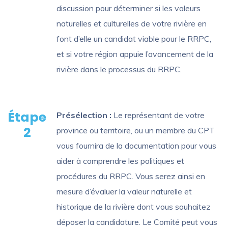
discussion pour déterminer si les valeurs
naturelles et culturelles de votre rivière en
font d’elle un candidat viable pour le RRPC,
et si votre région appuie l’avancement de la
rivière dans le processus du RRPC.
Étape
Présélection :
Le représentant de votre
2
province ou territoire, ou un membre du CPT
vous fournira de la documentation pour vous
aider à comprendre les politiques et
procédures du RRPC. Vous serez ainsi en
mesure d’évaluer la valeur naturelle et
historique de la rivière dont vous souhaitez
déposer la candidature. Le Comité peut vous