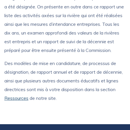
a été désignée. On présente en outre dans ce rapport une
liste des activités axées sur la rivière qui ont été réalisées
ainsi que les mesures d’intendance entreprises. Tous les
dix ans, un examen approfondi des valeurs de la rivières
est entrepris et un rapport de suivi de la décennie est
préparé pour être ensuite présenté à la Commission.
Des modèles de mise en candidature, de processus de
désignation, de rapport annuel et de rapport de décennie,
ainsi que plusieurs autres documents éducatifs et lignes
directrices sont mis à votre disposition dans la section
Ressources
de notre site.