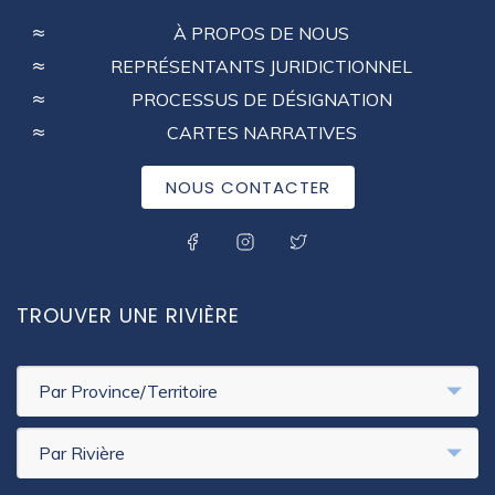
FOOTER
À PROPOS DE NOUS
MENU
REPRÉSENTANTS JURIDICTIONNEL
PROCESSUS DE DÉSIGNATION
CARTES NARRATIVES
NOUS CONTACTER
SOCIAL MENU
TROUVER UNE RIVIÈRE
Par Province/Territoire
Par Rivière