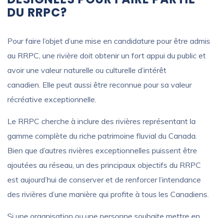
DU RRPC?
Pour faire l’objet d’une mise en candidature pour être admis
au RRPC, une rivière doit obtenir un fort appui du public et
avoir une valeur naturelle ou culturelle d’intérêt
canadien. Elle peut aussi être reconnue pour sa valeur
récréative exceptionnelle.
Le RRPC cherche à inclure des rivières représentant la
gamme complète du riche patrimoine fluvial du Canada.
Bien que d’autres rivières exceptionnelles puissent être
ajoutées au réseau, un des principaux objectifs du RRPC
est aujourd’hui de conserver et de renforcer l’intendance
des rivières d’une manière qui profite à tous les Canadiens.
Si une organisation ou une personne souhaite mettre en