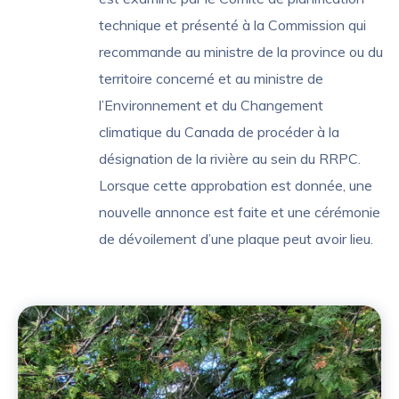
technique et présenté à la Commission qui
recommande au ministre de la province ou du
territoire concerné et au ministre de
l’Environnement et du Changement
climatique du Canada de procéder à la
désignation de la rivière au sein du RRPC.
Lorsque cette approbation est donnée, une
nouvelle annonce est faite et une cérémonie
de dévoilement d’une plaque peut avoir lieu.