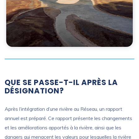
QUE SE PASSE-T-IL APRÈS LA
DÉSIGNATION?
Après l’intégration d’une rivière au Réseau, un rapport
annuel est préparé. Ce rapport présente les changements
et les améliorations apportés à la rivière, ainsi que les
dangers qui menacent les valeurs pour lesquelles la rivière