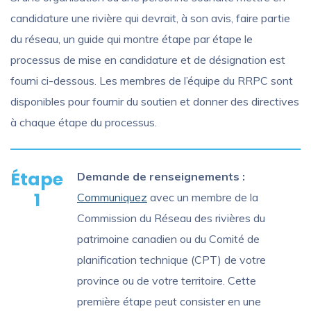
candidature une rivière qui devrait, à son avis, faire partie
du réseau, un guide qui montre étape par étape le
processus de mise en candidature et de désignation est
fourni ci-dessous. Les membres de l’équipe du RRPC sont
disponibles pour fournir du soutien et donner des directives
à chaque étape du processus.
Étape
Demande de renseignements :
1
Communiquez
avec un membre de la
Commission du Réseau des rivières du
patrimoine canadien ou du Comité de
planification technique (CPT) de votre
province ou de votre territoire. Cette
première étape peut consister en une