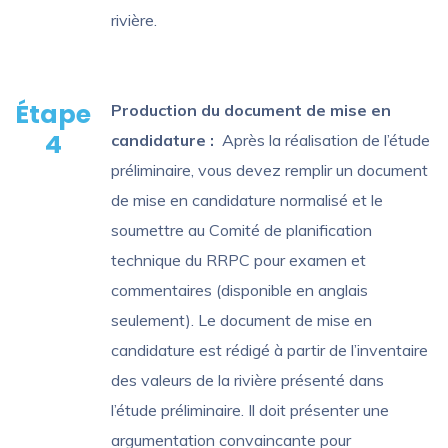
rivière.
Étape
Production du document de mise en
4
candidature :
Après la réalisation de l’étude
préliminaire, vous devez remplir un document
de mise en candidature normalisé et le
soumettre au Comité de planification
technique du RRPC pour examen et
commentaires (disponible en anglais
seulement). Le document de mise en
candidature est rédigé à partir de l’inventaire
des valeurs de la rivière présenté dans
l’étude préliminaire. Il doit présenter une
argumentation convaincante pour