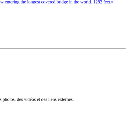
 photos, des vidéos et des liens externes.