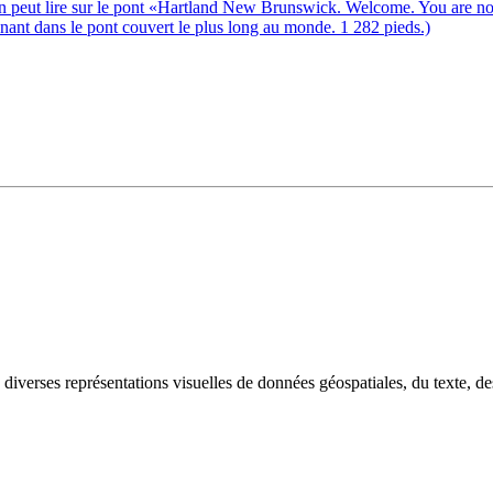
iverses représentations visuelles de données géospatiales, du texte, des