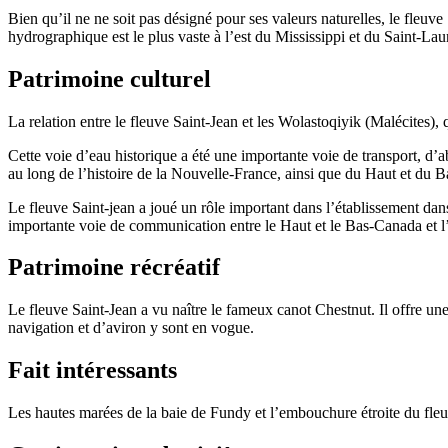
Bien qu’il ne ne soit pas désigné pour ses valeurs naturelles, le fleuve
hydrographique est le plus vaste à l’est du Mississippi et du Saint-Lau
Patrimoine culturel
La relation entre le fleuve Saint-Jean et les Wolastoqiyik (Malécites
Cette voie d’eau historique a été une importante voie de transport, d’
au long de l’histoire de la Nouvelle-France, ainsi que du Haut et du 
Le fleuve Saint-jean a joué un rôle important dans l’établissement dan
importante voie de communication entre le Haut et le Bas-Canada et l’
Patrimoine récréatif
Le fleuve Saint-Jean a vu naître le fameux canot Chestnut. Il offre un
navigation et d’aviron y sont en vogue.
Fait intéressants
Les hautes marées de la baie de Fundy et l’embouchure étroite du fleu