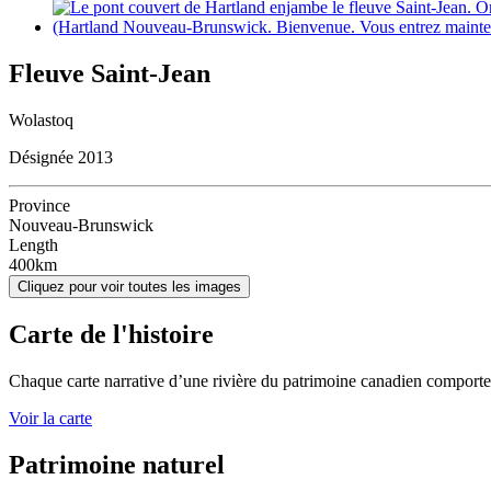
Fleuve Saint-Jean
Wolastoq
Désignée
2013
Province
Nouveau-Brunswick
Length
400km
Cliquez pour voir toutes les images
Carte de l'histoire
Chaque carte narrative d’une rivière du patrimoine canadien comporte d
Voir la carte
Patrimoine naturel