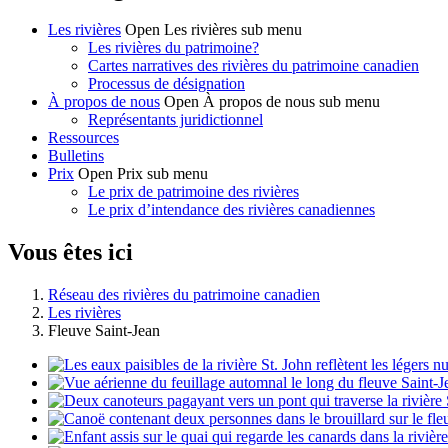
Les rivières
Open Les rivières sub menu
Les rivières du patrimoine?
Cartes narratives des rivières du patrimoine canadien
Processus de désignation
À propos de nous
Open À propos de nous sub menu
Représentants juridictionnel
Ressources
Bulletins
Prix
Open Prix sub menu
Le prix de patrimoine des rivières
Le prix d’intendance des rivières canadiennes
Vous êtes ici
Réseau des rivières du patrimoine canadien
Les rivières
Fleuve Saint-Jean