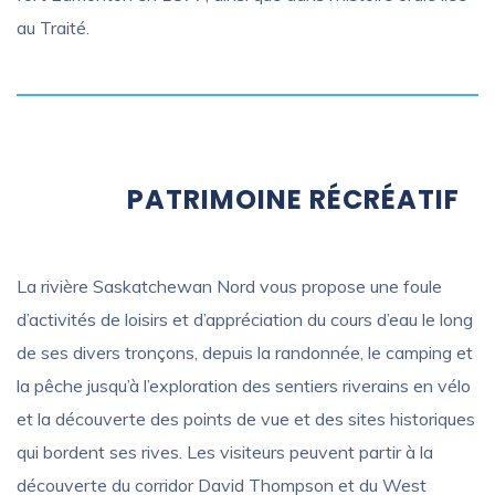
au Traité.
PATRIMOINE RÉCRÉATIF
La rivière Saskatchewan Nord vous propose une foule
d’activités de loisirs et d’appréciation du cours d’eau le long
de ses divers tronçons, depuis la randonnée, le camping et
la pêche jusqu’à l’exploration des sentiers riverains en vélo
et la découverte des points de vue et des sites historiques
qui bordent ses rives. Les visiteurs peuvent partir à la
découverte du corridor David Thompson et du West