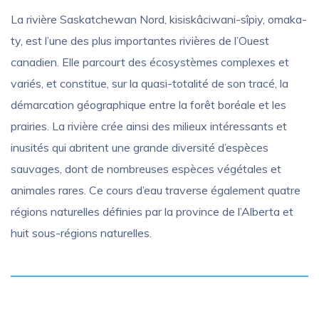
La rivière Saskatchewan Nord, kisiskâciwani-sîpiy, omaka-
ty, est l’une des plus importantes rivières de l’Ouest
canadien. Elle parcourt des écosystèmes complexes et
variés, et constitue, sur la quasi-totalité de son tracé, la
démarcation géographique entre la forêt boréale et les
prairies. La rivière crée ainsi des milieux intéressants et
inusités qui abritent une grande diversité d’espèces
sauvages, dont de nombreuses espèces végétales et
animales rares. Ce cours d’eau traverse également quatre
régions naturelles définies par la province de l’Alberta et
huit sous-régions naturelles.