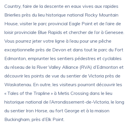
Country, faire de la descente en eaux vives aux rapides
Brierlies près du lieu historique national Rocky Mountain
House, visiter le parc provincial Eagle Point et de l’aire de
loisir provinciale Blue Rapids et chercher de l’or à Genesee.
Vous pourrez jeter votre ligne à l’eau pour une pêche
exceptionnelle près de Devon et dans tout le parc du Fort
Edmonton, emprunter les sentiers pédestres et cyclables
du réseau de la River Valley Alliance (RVA) d’Edmonton et
découvrir les points de vue du sentier de Victoria près de
Waskatenau. En outre, les visiteurs pourront découvrir les
« Tales of the Trapline » à Metis Crossing dans le lieu
historique national de l’Arrondissement-de-Victoria, le long
du sentier Iron Horse, au fort George et à la maison
Buckingham, près d’Elk Point.