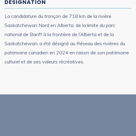
DÉSIGNATION
La candidature du tronçon de 718 km de la rivière
Saskatchewan Nord en Alberta, de la limite du parc
national de Banff à la frontière de l’Alberta et de la
Saskatchewan, a été désigné au Réseau des rivières du
patrimoine canadien en 2024 en raison de son patrimoine
culturel et de ses valeurs récréatives.