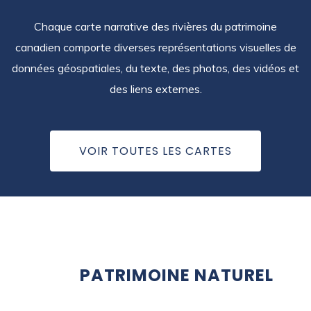
Chaque carte narrative des rivières du patrimoine
canadien comporte diverses représentations visuelles de
données géospatiales, du texte, des photos, des vidéos et
des liens externes.
VOIR TOUTES LES CARTES
PATRIMOINE NATUREL