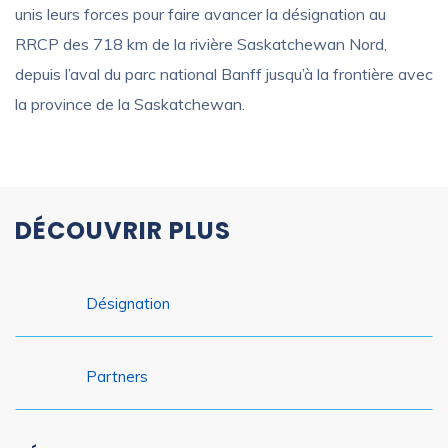
unis leurs forces pour faire avancer la désignation au
RRCP des 718 km de la rivière Saskatchewan Nord,
depuis l’aval du parc national Banff jusqu’à la frontière avec
la province de la Saskatchewan.
DÉCOUVRIR PLUS
Désignation
Partners