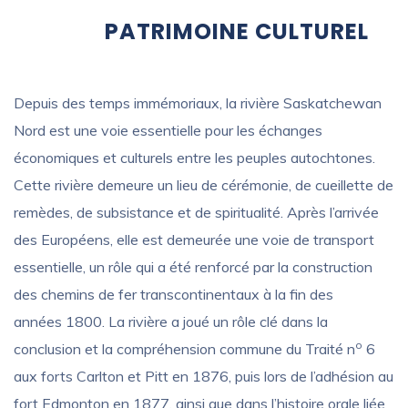
PATRIMOINE CULTUREL
Depuis des temps immémoriaux, la rivière Saskatchewan
Nord est une voie essentielle pour les échanges
économiques et culturels entre les peuples autochtones.
Cette rivière demeure un lieu de cérémonie, de cueillette de
remèdes, de subsistance et de spiritualité. Après l’arrivée
des Européens, elle est demeurée une voie de transport
essentielle, un rôle qui a été renforcé par la construction
des chemins de fer transcontinentaux à la fin des
années 1800. La rivière a joué un rôle clé dans la
o
conclusion et la compréhension commune du Traité n
6
aux forts Carlton et Pitt en 1876, puis lors de l’adhésion au
fort Edmonton en 1877, ainsi que dans l’histoire orale liée