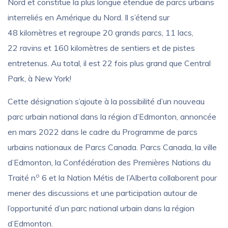
Nord et constitue la plus longue étendue de parcs urbains
interreliés en Amérique du Nord. Il s’étend sur
48 kilomètres et regroupe 20 grands parcs, 11 lacs,
22 ravins et 160 kilomètres de sentiers et de pistes
entretenus. Au total, il est 22 fois plus grand que Central
Park, à New York!
Cette désignation s’ajoute à la possibilité d’un nouveau
parc urbain national dans la région d’Edmonton, annoncée
en mars 2022 dans le cadre du Programme de parcs
urbains nationaux de Parcs Canada. Parcs Canada, la ville
d’Edmonton, la Confédération des Premières Nations du
o
Traité n
6 et la Nation Métis de l’Alberta collaborent pour
mener des discussions et une participation autour de
l’opportunité d’un parc national urbain dans la région
d’Edmonton.