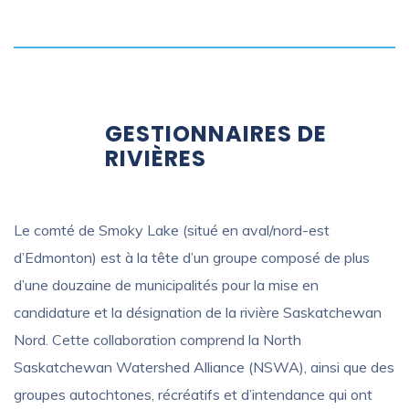
GESTIONNAIRES DE
RIVIÈRES
Le comté de Smoky Lake (situé en aval/nord-est
d’Edmonton) est à la tête d’un groupe composé de plus
d’une douzaine de municipalités pour la mise en
candidature et la désignation de la rivière Saskatchewan
Nord. Cette collaboration comprend la North
Saskatchewan Watershed Alliance (NSWA), ainsi que des
groupes autochtones, récréatifs et d’intendance qui ont