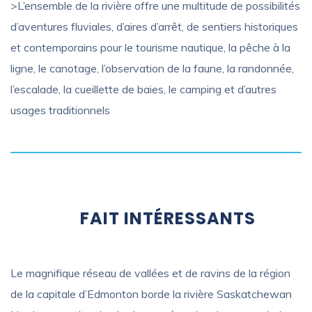
>L’ensemble de la rivière offre une multitude de possibilités
d’aventures fluviales, d’aires d’arrêt, de sentiers historiques
et contemporains pour le tourisme nautique, la pêche à la
ligne, le canotage, l’observation de la faune, la randonnée,
l’escalade, la cueillette de baies, le camping et d’autres
usages traditionnels
FAIT INTÉRESSANTS
Le magnifique réseau de vallées et de ravins de la région
de la capitale d’Edmonton borde la rivière Saskatchewan