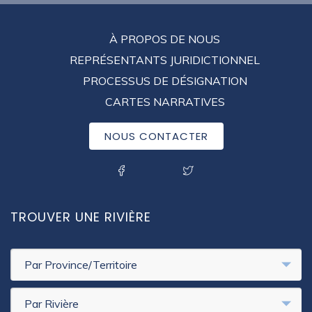
FOOTER
À PROPOS DE NOUS
MENU
REPRÉSENTANTS JURIDICTIONNEL
PROCESSUS DE DÉSIGNATION
CARTES NARRATIVES
NOUS CONTACTER
SOCIAL MENU
TROUVER UNE RIVIÈRE
Par Province/Territoire
Par Rivière